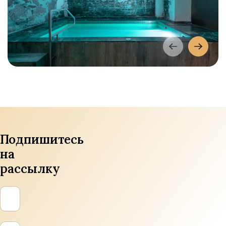
Подпишитесь
на
рассылку