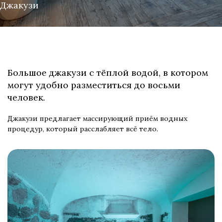
Джакузи
Большое джакузи с тёплой водой, в котором
могут удобно разместиться до восьми
человек.
Джакузи предлагает массирующий приём водных
процедур, который расслабляет всё тело.